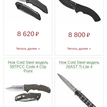
8 620
₽
8 800
₽
Читать далее »
Читать далее »
Нож Cold Steel модель
Нож Cold Steel модель
58TPCC Code-4 Clip
26AST Ti-Lite 4
Point