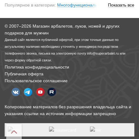
Популярное в категории:
Многофункциональные ножи
Показать все
,
Полноразмерные мультиинструменты
© 2007–2026 Магазин арбалетов, луков, ножей и других
подарков для мужчин
Данный сайт является публичной офертой, при этом точные данные по
актуальному наличию необходимо уточнять у менеджера посредством
телефонного звонка, письма на электронную почту
info@superarbalet.ru
или
через форму обратной связи.
Политика конфиденциальности
Публичная оферта
Пользовательское соглашение
Копирование материалов без разрешения владельца сайта и
указания ссылки на источник информации запрещено