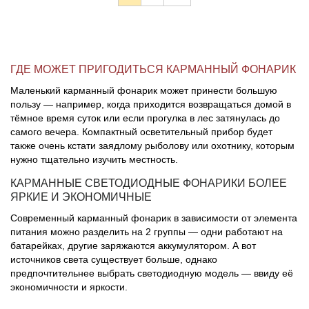
ГДЕ МОЖЕТ ПРИГОДИТЬСЯ КАРМАННЫЙ ФОНАРИК
Маленький карманный фонарик может принести большую
пользу — например, когда приходится возвращаться домой в
тёмное время суток или если прогулка в лес затянулась до
самого вечера. Компактный осветительный прибор будет
также очень кстати заядлому рыболову или охотнику, которым
нужно тщательно изучить местность.
КАРМАННЫЕ СВЕТОДИОДНЫЕ ФОНАРИКИ БОЛЕЕ
ЯРКИЕ И ЭКОНОМИЧНЫЕ
Современный карманный фонарик в зависимости от элемента
питания можно разделить на 2 группы — одни работают на
батарейках, другие заряжаются аккумулятором. А вот
источников света существует больше, однако
предпочтительнее выбрать светодиодную модель — ввиду её
экономичности и яркости.