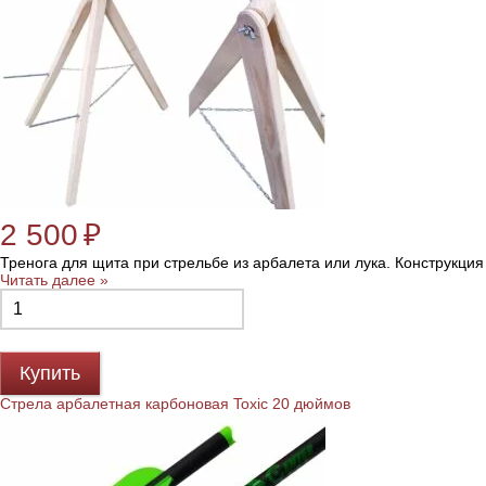
2 500
₽
Тренога для щита при стрельбе из арбалета или лука. Конструкция
Читать далее »
Купить
Стрела арбалетная карбоновая Toxic 20 дюймов