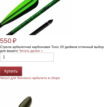
550
₽
Стрела арбалетная карбоновая Toxic 20 дюймов отличный выбор
для вашего
Читать далее »
Купить
Чехол для блочного арбалета в сборе