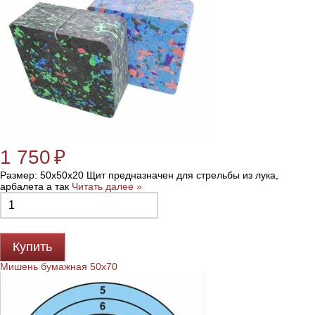
1 750
₽
Размер: 50х50х20 Щит предназначен для стрельбы из лука,
арбалета а так
Читать далее »
Купить
Мишень бумажная 50x70