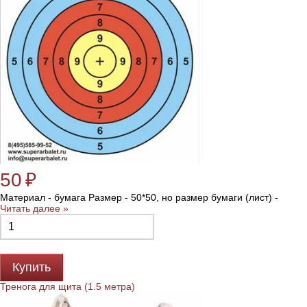
50
₽
Материал - бумага Размер - 50*50, но размер бумаги (лист) -
Читать далее »
Купить
Тренога для щита (1.5 метра)