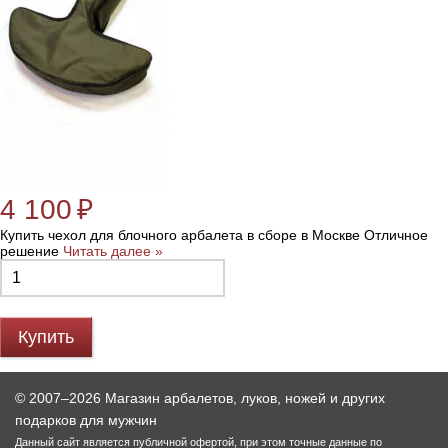
4 100
₽
Купить чехол для блочного арбалета в сборе в Москве Отличное
решение
Читать далее »
Купить
© 2007–2026 Магазин арбалетов, луков, ножей и других
подарков для мужчин
Данный сайт является публичной офертой, при этом точные данные по