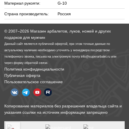
Материал рукояти:
G-10
Страна производитель:
Россия
© 2007–2026 Магазин арбалетов, луков, ножей и других
подарков для мужчин
Данный сайт является публичной офертой, при этом точные данные по
актуальному наличию необходимо уточнять у менеджера посредством
телефонного звонка, письма на электронную почту
info@superarbalet.ru
или
через форму обратной связи.
Политика конфиденциальности
Публичная оферта
Пользовательское соглашение
Копирование материалов без разрешения владельца сайта и
указания ссылки на источник информации запрещено