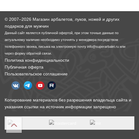
© 2007–2026 Магазин арбалетов, луков, ножей и других
подарков для мужчин
Данный сайт является публичной офертой, при этом точные данные по
актуальному наличию необходимо уточнять у менеджера посредством
телефонного звонка, письма на электронную почту
info@superarbalet.ru
или
через форму обратной связи.
Политика конфиденциальности
Публичная оферта
Пользовательское соглашение
Копирование материалов без разрешения владельца сайта и
указания ссылки на источник информации запрещено