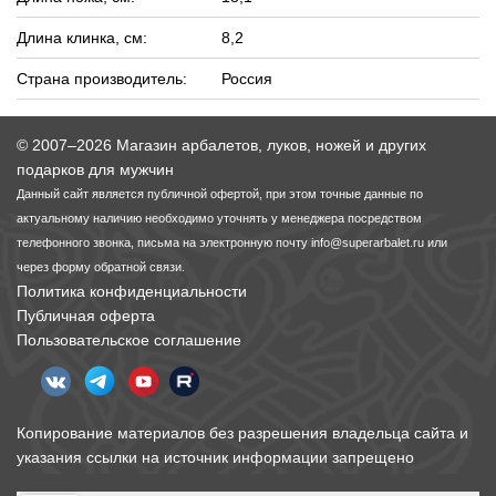
Длина клинка, см:
8,2
Страна производитель:
Россия
© 2007–2026 Магазин арбалетов, луков, ножей и других
подарков для мужчин
Данный сайт является публичной офертой, при этом точные данные по
актуальному наличию необходимо уточнять у менеджера посредством
телефонного звонка, письма на электронную почту
info@superarbalet.ru
или
через форму обратной связи.
Политика конфиденциальности
Публичная оферта
Пользовательское соглашение
Копирование материалов без разрешения владельца сайта и
указания ссылки на источник информации запрещено