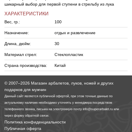
шикарный выбор для первой ступени в стрельбу из лука
ХАРАКТЕРИСТИКИ
Вес, гр.:
100
Назначение:
отдых и развлечение
Длина, дюйм:
30
Материал стрел:
Стеклопластик
Страна производства:
Китай
© 2007–2026 Магазин арбалетов, луков, ножей и других
подарков для мужчин
Данный сайт является публичной офертой, при этом точные данные по
актуальному наличию необходимо уточнять у менеджера посредством
телефонного звонка, письма на электронную почту
info@superarbalet.ru
или
через форму обратной связи.
Политика конфиденциальности
Публичная оферта