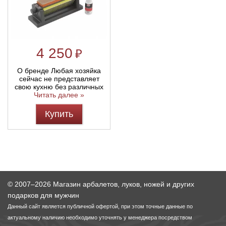
4 250
₽
О бренде Любая хозяйка
сейчас не представляет
свою кухню без различных
Читать далее »
Купить
© 2007–2026 Магазин арбалетов, луков, ножей и других
подарков для мужчин
Данный сайт является публичной офертой, при этом точные данные по
актуальному наличию необходимо уточнять у менеджера посредством