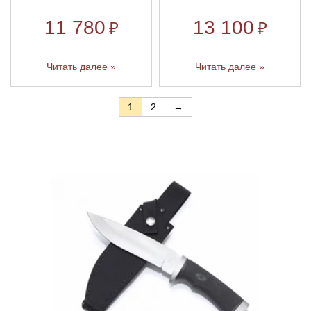
11 780
13 100
₽
₽
Читать далее »
Читать далее »
1
2
→