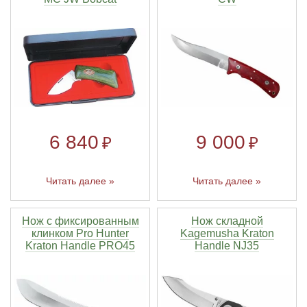
6 840
9 000
₽
₽
Читать далее »
Читать далее »
Нож с фиксированным
Нож складной
клинком Pro Hunter
Kagemusha Kraton
Kraton Handle PRO45
Handle NJ35