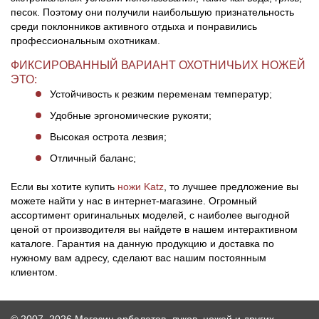
песок. Поэтому они получили наибольшую признательность
среди поклонников активного отдыха и понравились
профессиональным охотникам.
ФИКСИРОВАННЫЙ ВАРИАНТ ОХОТНИЧЬИХ НОЖЕЙ
ЭТО:
Устойчивость к резким переменам температур;
Удобные эргономические рукояти;
Высокая острота лезвия;
Отличный баланс;
Если вы хотите купить
ножи Katz
, то лучшее предложение вы
можете найти у нас в интернет-магазине. Огромный
ассортимент оригинальных моделей, с наиболее выгодной
ценой от производителя вы найдете в нашем интерактивном
каталоге. Гарантия на данную продукцию и доставка по
нужному вам адресу, сделают вас нашим постоянным
клиентом.