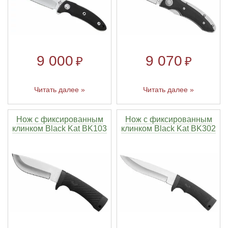
9 000
9 070
₽
₽
Читать далее »
Читать далее »
Нож с фиксированным
Нож с фиксированным
клинком Black Kat BK103
клинком Black Kat BK302